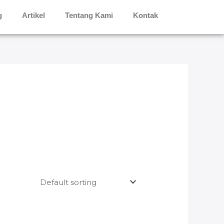
g
Artikel
Tentang Kami
Kontak