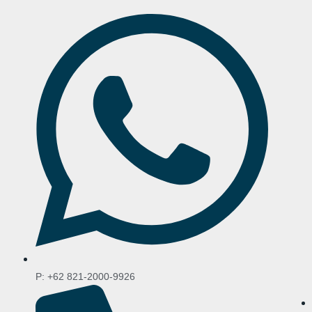
P: +62 821-2000-9926