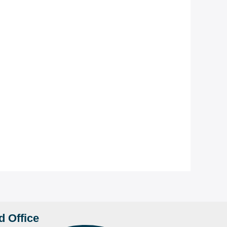
d Office