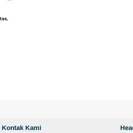
tas,
Kontak Kami
Hea