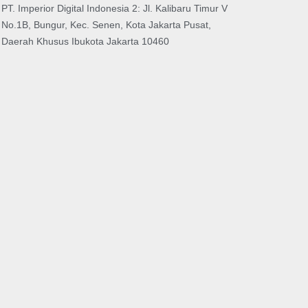
PT. Imperior Digital Indonesia 2: Jl. Kalibaru Timur V
No.1B, Bungur, Kec. Senen, Kota Jakarta Pusat,
Daerah Khusus Ibukota Jakarta 10460