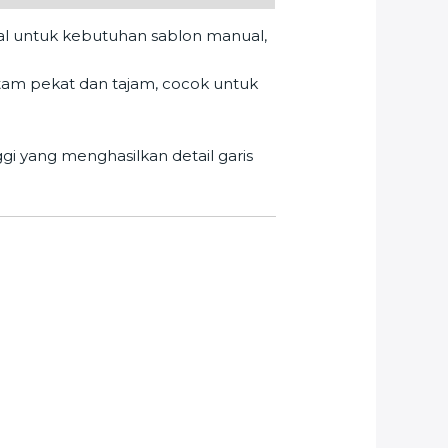
al untuk kebutuhan sablon manual,
hitam pekat dan tajam, cocok untuk
gi yang menghasilkan detail garis