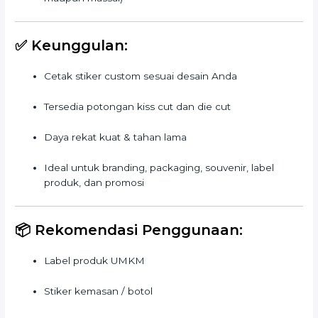
✅
Keunggulan:
Cetak stiker custom sesuai desain Anda
Tersedia potongan kiss cut dan die cut
Daya rekat kuat & tahan lama
Ideal untuk branding, packaging, souvenir, label
produk, dan promosi
📦
Rekomendasi Penggunaan:
Label produk UMKM
Stiker kemasan / botol